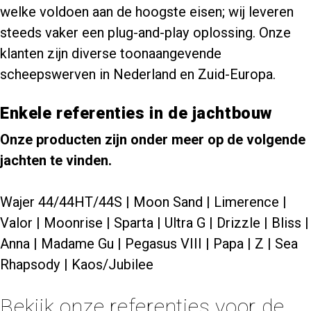
welke voldoen aan de hoogste eisen; wij leveren
steeds vaker een plug-and-play oplossing. Onze
klanten zijn diverse toonaangevende
scheepswerven in Nederland en Zuid-Europa.
Enkele referenties in de jachtbouw
Onze producten zijn onder meer op de volgende
jachten te vinden.
Wajer 44/44HT/44S | Moon Sand | Limerence |
Valor | Moonrise | Sparta | Ultra G | Drizzle | Bliss |
Anna | Madame Gu | Pegasus VIII | Papa | Z | Sea
Rhapsody | Kaos/Jubilee
Bekijk onze referenties voor de