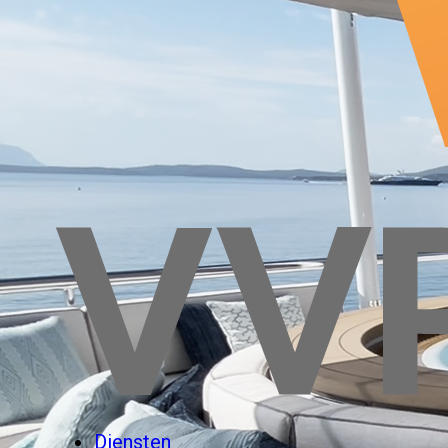
Diensten