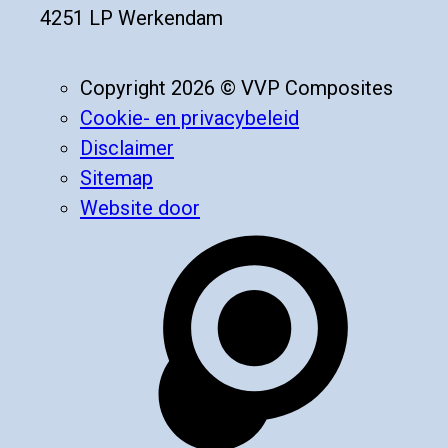
4251 LP Werkendam
Copyright 2026 © VVP Composites
Cookie- en privacybeleid
Disclaimer
Sitemap
Website door