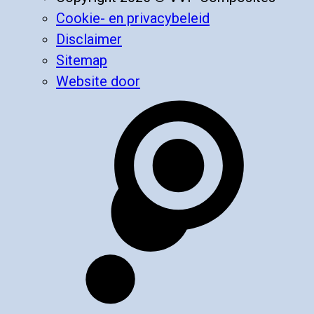
Cookie- en privacybeleid
Disclaimer
Sitemap
Website door