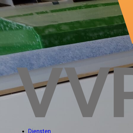
Diensten