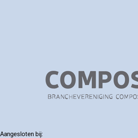
Aangesloten bij: