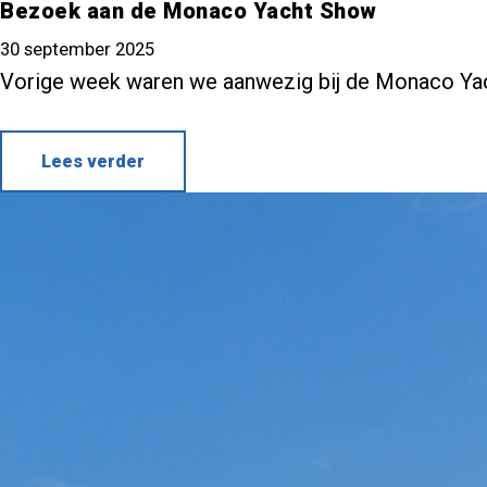
Bezoek aan de Monaco Yacht Show
30 september 2025
Vorige week waren we aanwezig bij de Monaco Yacht
Lees verder