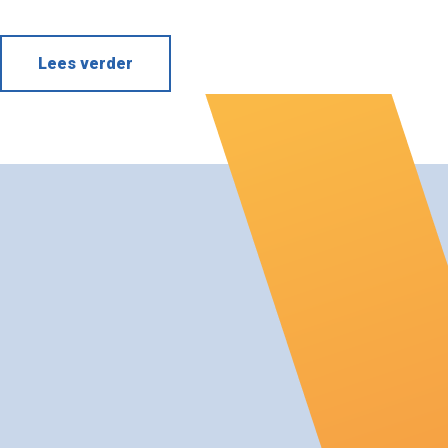
Lees verder