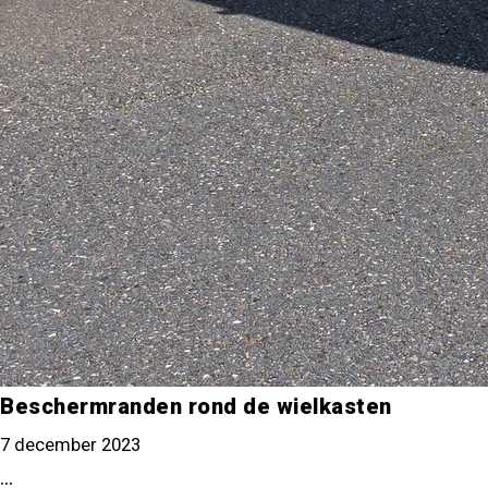
Beschermranden rond de wielkasten
7 december 2023
...