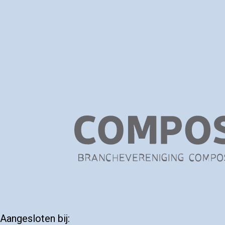
Aangesloten bij: