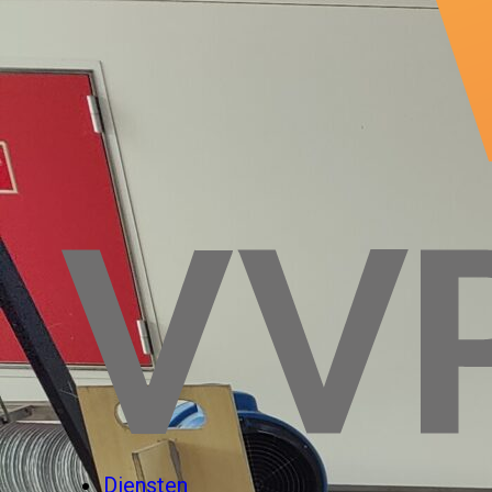
Diensten