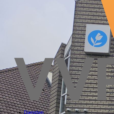
Diensten