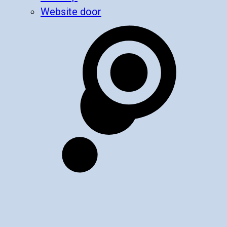
Website door