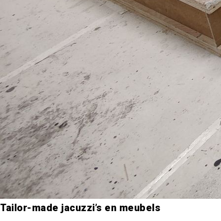
Tailor-made jacuzzi’s en meubels