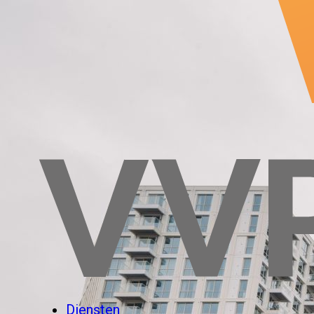
Diensten