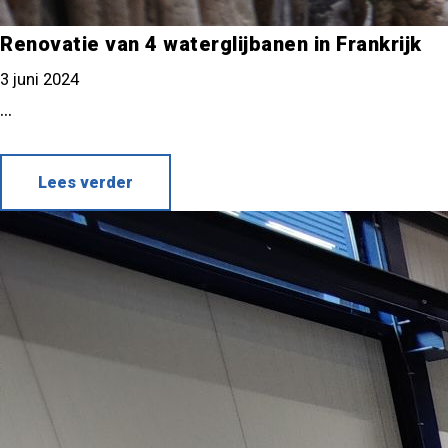
Renovatie van 4 waterglijbanen in Frankrijk
3 juni 2024
...
Lees verder