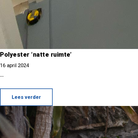
Polyester ‘natte ruimte’
16 april 2024
...
Lees verder