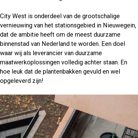
City West is onderdeel van de grootschalige
vernieuwing van het stationsgebied in Nieuwegein,
dat de ambitie heeft om de meest duurzame
binnenstad van Nederland te worden. Een doel
waar wij als leverancier van duurzame
maatwerkoplossingen volledig achter staan. En
hoe leuk dat de plantenbakken gevuld en wel
opgeleverd zijn!