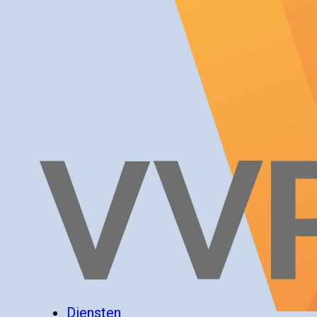
Diensten