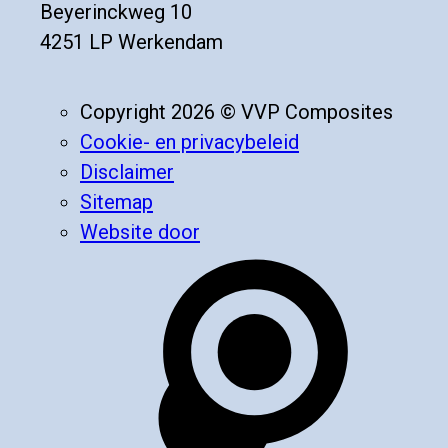
Beyerinckweg 10
4251 LP Werkendam
Copyright 2026 © VVP Composites
Cookie- en privacybeleid
Disclaimer
Sitemap
Website door